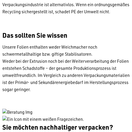
Verpackungsindustrie ist alternativlos. Wenn ein ordnungsgemäßes
Recycling sichergestellt ist, schadet PE der Umwelt nicht.
Das sollten Sie wissen
Unsere Folien enthalten weder Weichmacher noch
schwermetallhaltige bzw. giftige Stabilisatoren.
Weder bei der Extrusion noch bei der Weiterverarbeitung der Folien
entstehen Schadstoffe – der gesamte Produktionsprozess ist
umweltfreundlich. Im Vergleich zu anderen Verpackungsmaterialien
ist der Primär- und Sekundärenergiebedarf im Herstellungsprozess
sogar geringer.
Sie möchten nachhaltiger verpacken?