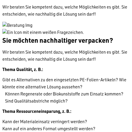
Wir beraten Sie kompetent dazu, welche Möglichkeiten es gibt. Sie
entscheiden, wie nachhaltig die Lösung sein darf!
Sie möchten nachhaltiger verpacken?
Wir beraten Sie kompetent dazu, welche Möglichkeiten es gibt. Sie
entscheiden, wie nachhaltig die Lösung sein darf!
Thema Qualität, z. B.:
Gibt es Alternativen zu den eingesetzten PE-Folien-Artikeln? Wie
könnte eine alternative Lösung aussehen?
Können Regenerate oder Biokunststoffe zum Einsatz kommen?
Sind Qualitätsabstriche möglich?
Thema Ressourceneinsparung, z. B.:
Kann der Materialeinsatz verringert werden?
Kann auf ein anderes Format umgestellt werden?