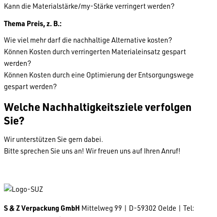
Kann die Materialstärke/my-Stärke verringert werden?
Thema Preis, z. B.:
Wie viel mehr darf die nachhaltige Alternative kosten?
Können Kosten durch verringerten Materialeinsatz gespart
werden?
Können Kosten durch eine Optimierung der Entsorgungswege
gespart werden?
Welche Nachhaltigkeitsziele verfolgen
Sie?
Wir unterstützen Sie gern dabei.
Bitte sprechen Sie uns an! Wir freuen uns auf Ihren Anruf!
S & Z Verpackung GmbH
Mittelweg 99 | D-59302 Oelde | Tel: