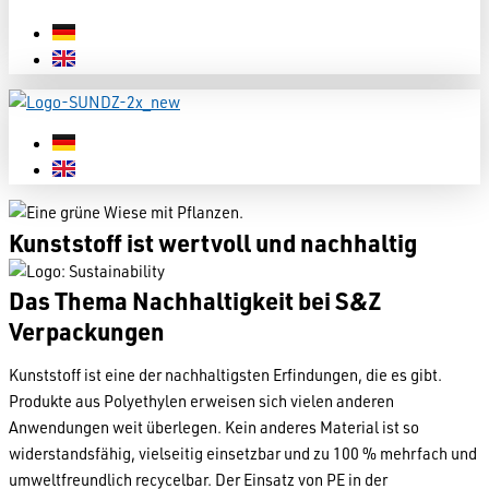
Kunststoff
ist wertvoll und nachhaltig
Das Thema Nachhaltigkeit bei S&Z
Verpackungen
Kunststoff ist eine der nachhaltigsten Erfindungen, die es gibt.
Produkte aus Polyethylen erweisen sich vielen anderen
Anwendungen weit überlegen. Kein anderes Material ist so
widerstandsfähig, vielseitig einsetzbar und zu 100 % mehrfach und
umweltfreundlich recycelbar. Der Einsatz von PE in der