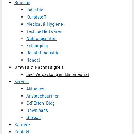
Branche
Industrie
Kunststoff
Medical & Hygiene
Textil & Bettwaren
Nahrungsmittel
Entsorgung
Baustoffindustrie
Handel
Umwelt & Nachhaltigkeit
S&Z Verpackung ist klimaneutral
Service
Aktuelles
Ansprechpartner
ExPErten-Blog
Downloads
Glossar
Karriere
Kontakt