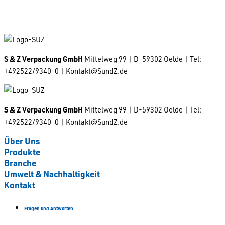
S & Z Verpackung GmbH
Mittelweg 99 | D-59302 Oelde | Tel:
+492522/9340-0 | Kontakt@SundZ.de
S & Z Verpackung GmbH
Mittelweg 99 | D-59302 Oelde | Tel:
+492522/9340-0 | Kontakt@SundZ.de
Über Uns
Produkte
Branche
Umwelt & Nachhaltigkeit
Kontakt
Fragen und Antworten