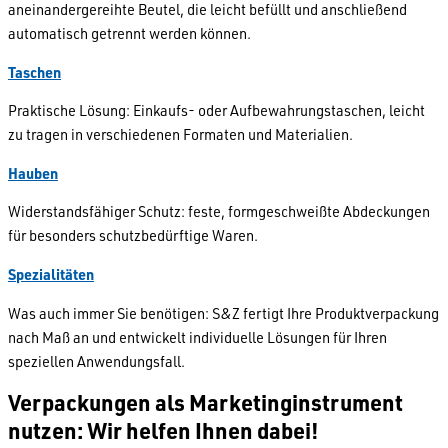
aneinandergereihte Beutel, die leicht befüllt und anschließend
automatisch getrennt werden können.
Taschen
Praktische Lösung: Einkaufs- oder Aufbewahrungstaschen, leicht
zu tragen in verschiedenen Formaten und Materialien.
Hauben
Widerstandsfähiger Schutz: feste, formgeschweißte Abdeckungen
für besonders schutzbedürftige Waren.
Spezialitäten
Was auch immer Sie benötigen: S&Z fertigt Ihre Produktverpackung
nach Maß an und entwickelt individuelle Lösungen für Ihren
speziellen Anwendungsfall.
Verpackungen als Marketinginstrument
nutzen: Wir helfen Ihnen dabei!