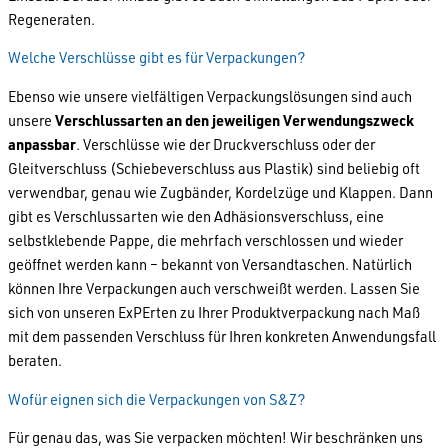
Regeneraten.
Welche Verschlüsse gibt es für Verpackungen?
Ebenso wie unsere vielfältigen Verpackungslösungen sind auch
unsere
Verschlussarten an den jeweiligen Verwendungszweck
anpassbar
. Verschlüsse wie der Druckverschluss oder der
Gleitverschluss (Schiebeverschluss aus Plastik) sind beliebig oft
verwendbar, genau wie Zugbänder, Kordelzüge und Klappen. Dann
gibt es Verschlussarten wie den Adhäsionsverschluss, eine
selbstklebende Pappe, die mehrfach verschlossen und wieder
geöffnet werden kann – bekannt von Versandtaschen. Natürlich
können Ihre Verpackungen auch verschweißt werden. Lassen Sie
sich von unseren ExPErten zu Ihrer Produktverpackung nach Maß
mit dem passenden Verschluss für Ihren konkreten Anwendungsfall
beraten.
Wofür eignen sich die Verpackungen von S&Z?
Für genau das, was Sie verpacken möchten! Wir beschränken uns