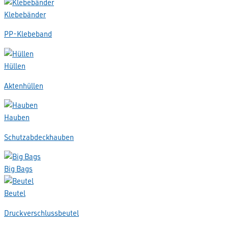
Klebebänder
PP-Klebeband
Hüllen
Aktenhüllen
Hauben
Schutzabdeckhauben
Big Bags
Beutel
Druckverschlussbeutel