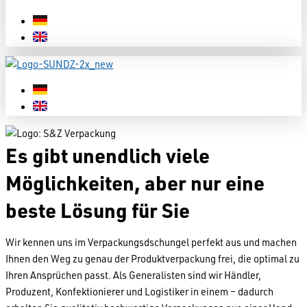
Es gibt unendlich viele
Möglichkeiten, aber nur eine
beste Lösung für Sie
Wir kennen uns im Verpackungsdschungel perfekt aus und machen
Ihnen den Weg zu genau der Produktverpackung frei, die optimal zu
Ihren Ansprüchen passt. Als Generalisten sind wir Händler,
Produzent, Konfektionierer und Logistiker in einem – dadurch