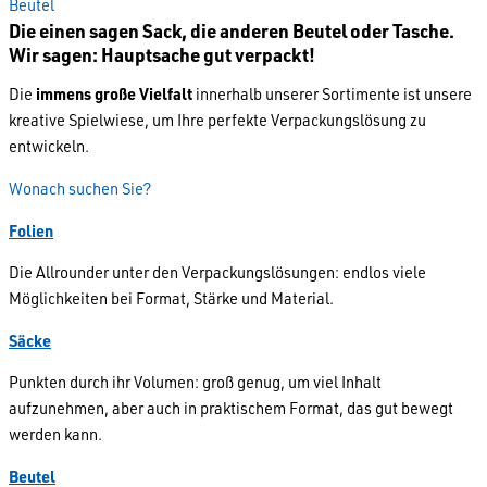
Beutel
Die einen sagen Sack, die anderen Beutel oder Tasche.
Wir sagen: Hauptsache gut verpackt!
Die
immens große Vielfalt
innerhalb unserer Sortimente ist unsere
kreative Spielwiese, um Ihre perfekte Verpackungslösung zu
entwickeln.
Wonach suchen Sie?
Folien
Die Allrounder unter den Verpackungslösungen: endlos viele
Möglichkeiten bei Format, Stärke und Material.
Säcke
Punkten durch ihr Volumen: groß genug, um viel Inhalt
aufzunehmen, aber auch in praktischem Format, das gut bewegt
werden kann.
Beutel