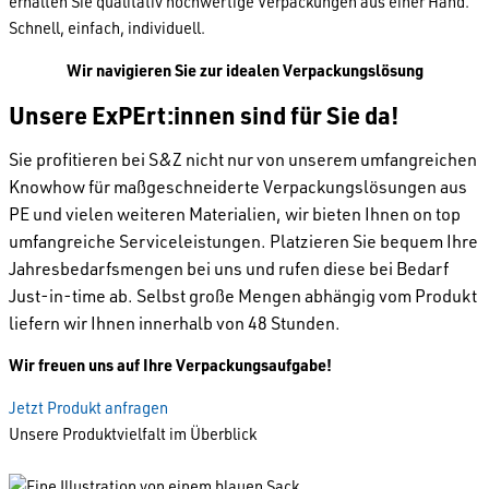
erhalten Sie qualitativ hochwertige Verpackungen aus einer Hand.
Schnell, einfach, individuell.
Wir navigieren Sie zur idealen Verpackungslösung
Unsere ExPErt:innen sind für Sie da!
Sie profitieren bei S&Z nicht nur von unserem umfangreichen
Knowhow für maßgeschneiderte Verpackungslösungen aus
PE und vielen weiteren Materialien, wir bieten Ihnen on top
umfangreiche Serviceleistungen. Platzieren Sie bequem Ihre
Jahresbedarfsmengen bei uns und rufen diese bei Bedarf
Just-in-time ab. Selbst große Mengen abhängig vom Produkt
liefern wir Ihnen innerhalb von 48 Stunden.
Wir freuen uns auf Ihre Verpackungsaufgabe!
Jetzt Produkt anfragen
Unsere Produktvielfalt im Überblick