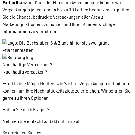
Farbbrillanz
an. Dank der Flexodruck-Technologie können wir
Verpackungen jeder Form in bis zu 10 Farben bedrucken. Ergreifen
Sie die Chance, bedruckte Verpackungen aller Art als
Marketinginstrument zu nutzen und Ihren Kunden wichtige
Informationen zu vermitteln.
Nachhaltige Verpackung?
Nachhaltig verpacken?
Es gibt viele Möglichkeiten, wie Sie Ihre Verpackungen optimieren
können, um Ihre Nachhaltigkeitsziele zu erreichen. Wir beraten Sie
gerne zu Ihren Optionen.
Haben Sie noch Fragen?
Nehmen Sie einfach Kontakt mit uns auf.
So erreichen Sie uns