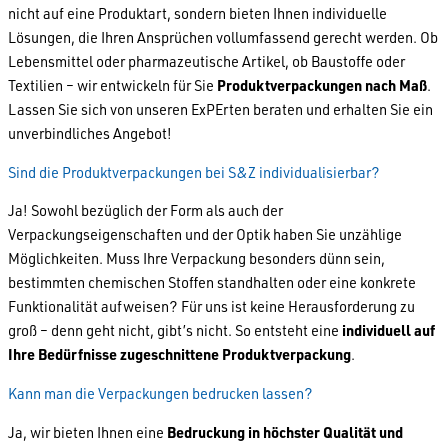
nicht auf eine Produktart, sondern bieten Ihnen individuelle
Lösungen, die Ihren Ansprüchen vollumfassend gerecht werden. Ob
Lebensmittel oder pharmazeutische Artikel, ob Baustoffe oder
Textilien – wir entwickeln für Sie
Produktverpackungen nach Maß
.
Lassen Sie sich von unseren ExPErten beraten und erhalten Sie ein
unverbindliches Angebot!
Sind die Produktverpackungen bei S&Z individualisierbar?
Ja! Sowohl bezüglich der Form als auch der
Verpackungseigenschaften und der Optik haben Sie unzählige
Möglichkeiten. Muss Ihre Verpackung besonders dünn sein,
bestimmten chemischen Stoffen standhalten oder eine konkrete
Funktionalität aufweisen? Für uns ist keine Herausforderung zu
groß – denn geht nicht, gibt’s nicht. So entsteht eine
individuell auf
Ihre Bedürfnisse zugeschnittene Produktverpackung
.
Kann man die Verpackungen bedrucken lassen?
Ja, wir bieten Ihnen eine
Bedruckung in höchster Qualität und