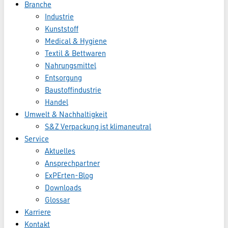
Branche
Industrie
Kunststoff
Medical & Hygiene
Textil & Bettwaren
Nahrungsmittel
Entsorgung
Baustoffindustrie
Handel
Umwelt & Nachhaltigkeit
S&Z Verpackung ist klimaneutral
Service
Aktuelles
Ansprechpartner
ExPErten-Blog
Downloads
Glossar
Karriere
Kontakt