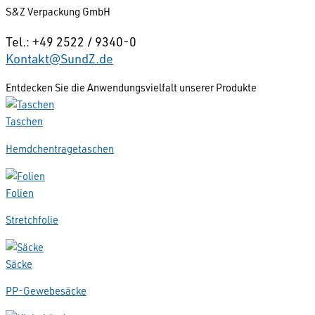
S&Z Verpackung GmbH
Tel.: +49 2522 / 9340-0
Kontakt@SundZ.de
Entdecken Sie die Anwendungsvielfalt unserer Produkte
Taschen
Hemdchentragetaschen
Folien
Stretchfolie
Säcke
PP-Gewebesäcke