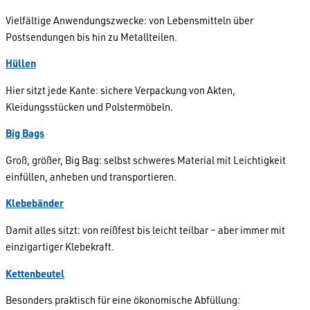
Vielfältige Anwendungszwecke: von Lebensmitteln über
Postsendungen bis hin zu Metallteilen.
Hüllen
Hier sitzt jede Kante: sichere Verpackung von Akten,
Kleidungsstücken und Polstermöbeln.
Big Bags
Groß, größer, Big Bag: selbst schweres Material mit Leichtigkeit
einfüllen, anheben und transportieren.
Klebebänder
Damit alles sitzt: von reißfest bis leicht teilbar – aber immer mit
einzigartiger Klebekraft.
Kettenbeutel
Besonders praktisch für eine ökonomische Abfüllung: