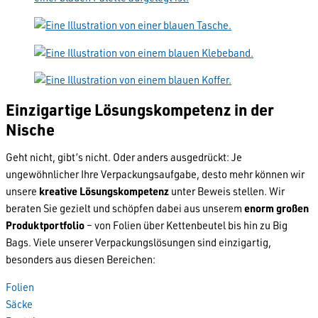
Einzigartige Lösungskompetenz in der
Nische
Geht nicht, gibt’s nicht. Oder anders ausgedrückt: Je
ungewöhnlicher Ihre Verpackungsaufgabe, desto mehr können wir
unsere
kreative Lösungskompetenz
unter Beweis stellen. Wir
beraten Sie gezielt und schöpfen dabei aus unserem
enorm großen
Produktportfolio
– von Folien über Kettenbeutel bis hin zu Big
Bags. Viele unserer Verpackungslösungen sind einzigartig,
besonders aus diesen Bereichen:
Folien
Säcke